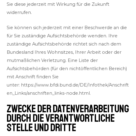
Sie diese jederzeit mit Wirkung für die Zukunft
widerrufen.
Sie können sich jederzeit mit einer Beschwerde an die
für Sie zuständige Aufsichtsbehörde wenden. Ihre
zuständige Aufsichtsbehörde richtet sich nach dem
Bundesland Ihres Wohnsitzes, Ihrer Arbeit oder der
mutmaßlichen Verletzung. Eine Liste der
Aufsichtsbehörden (für den nichtöffentlichen Bereich)
mit Anschrift finden Sie
unter:
https://www.bfdi.bund.de/DE/Infothek/Anschrift
en_Links/anschriften_links-node.html
.
ZWECKE DER DATENVERARBEITUNG
DURCH DIE VERANTWORTLICHE
STELLE UND DRITTE