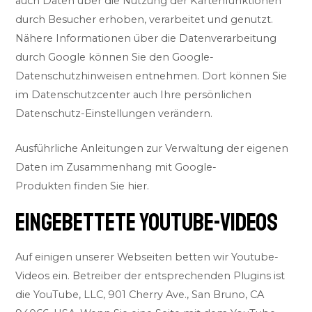
auch Daten über die Nutzung der Kartenfunktionen
durch Besucher erhoben, verarbeitet und genutzt.
Nähere Informationen über die Datenverarbeitung
durch Google können Sie
den Google-
Datenschutzhinweisen
entnehmen. Dort können Sie
im Datenschutzcenter auch Ihre persönlichen
Datenschutz-Einstellungen verändern.
Ausführliche Anleitungen zur Verwaltung der eigenen
Daten im Zusammenhang mit Google-
Produkten
finden Sie hier
.
EINGEBETTETE YOUTUBE-VIDEOS
Auf einigen unserer Webseiten betten wir Youtube-
Videos ein. Betreiber der entsprechenden Plugins ist
die YouTube, LLC, 901 Cherry Ave., San Bruno, CA