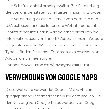
eine Schriftartenbibliothek gewährt. Zur Einbindung
der von uns benutzten Schriftarten, muss Ihr Browser
eine Verbindung zu einem Server von Adobe in den
USA aufbauen und die für unsere Website benötigte
Schriftart herunterladen. Adobe erhält hierdurch die
Information, dass von Ihrer IP-Adresse unsere Website
aufgerufen wurde. Weitere Informationen zu Adobe
Typekit finden Sie in den Datenschutzhinweisen von
Adobe, die Sie hier abrufen
können:
www.adobe.com/privacy/typekit.html
VERWENDUNG VON GOOGLE MAPS
Diese Webseite verwendet Google Maps API, um
geographische Informationen visuell darzustellen. Bei
der Nutzung von Google Maps werden von Google