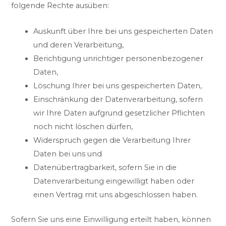
folgende Rechte ausüben:
Auskunft über Ihre bei uns gespeicherten Daten
und deren Verarbeitung,
Berichtigung unrichtiger personenbezogener
Daten,
Löschung Ihrer bei uns gespeicherten Daten,
Einschränkung der Datenverarbeitung, sofern
wir Ihre Daten aufgrund gesetzlicher Pflichten
noch nicht löschen dürfen,
Widerspruch gegen die Verarbeitung Ihrer
Daten bei uns und
Datenübertragbarkeit, sofern Sie in die
Datenverarbeitung eingewilligt haben oder
einen Vertrag mit uns abgeschlossen haben.
Sofern Sie uns eine Einwilligung erteilt haben, können