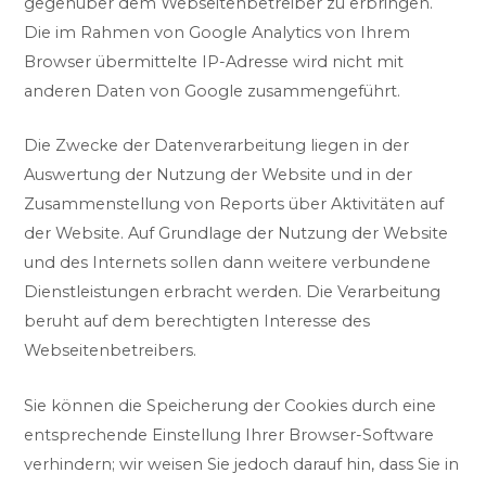
gegenüber dem Webseitenbetreiber zu erbringen.
Die im Rahmen von Google Analytics von Ihrem
Browser übermittelte IP-Adresse wird nicht mit
anderen Daten von Google zusammengeführt.
Die Zwecke der Datenverarbeitung liegen in der
Auswertung der Nutzung der Website und in der
Zusammenstellung von Reports über Aktivitäten auf
der Website. Auf Grundlage der Nutzung der Website
und des Internets sollen dann weitere verbundene
Dienstleistungen erbracht werden. Die Verarbeitung
beruht auf dem berechtigten Interesse des
Webseitenbetreibers.
Sie können die Speicherung der Cookies durch eine
entsprechende Einstellung Ihrer Browser-Software
verhindern; wir weisen Sie jedoch darauf hin, dass Sie in