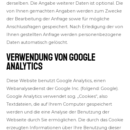
derselben. Die Angabe weiterer Daten ist optional. Die
von Ihnen gemachten Angaben werden zum Zwecke
der Bearbeitung der Anfrage sowie für mögliche
Anschlussfragen gespeichert. Nach Erledigung der von
Ihnen gestellten Anfrage werden personenbezogene
Daten automatisch gelöscht.
VERWENDUNG VON GOOGLE
ANALYTICS
Diese Website benutzt Google Analytics, einen
Webanalysedienst der Google Inc. (folgend: Google).
Google Analytics verwendet sog. „Cookies“, also
Textdateien, die auf Ihrem Computer gespeichert
werden und die eine Analyse der Benutzung der
Webseite durch Sie ermöglichen. Die durch das Cookie
erzeugten Informationen über Ihre Benutzung dieser