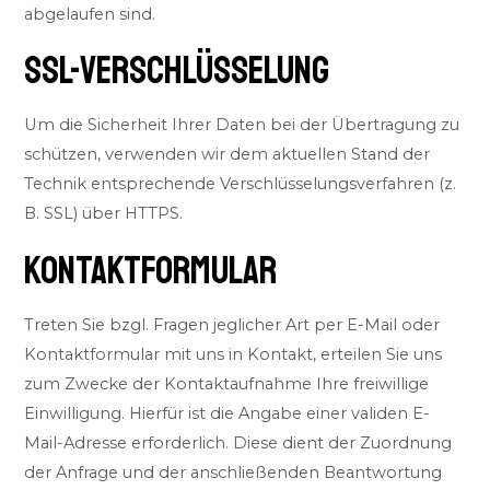
abgelaufen sind.
SSL-VERSCHLÜSSELUNG
Um die Sicherheit Ihrer Daten bei der Übertragung zu
schützen, verwenden wir dem aktuellen Stand der
Technik entsprechende Verschlüsselungsverfahren (z.
B. SSL) über HTTPS.
KONTAKTFORMULAR
Treten Sie bzgl. Fragen jeglicher Art per E-Mail oder
Kontaktformular mit uns in Kontakt, erteilen Sie uns
zum Zwecke der Kontaktaufnahme Ihre freiwillige
Einwilligung. Hierfür ist die Angabe einer validen E-
Mail-Adresse erforderlich. Diese dient der Zuordnung
der Anfrage und der anschließenden Beantwortung