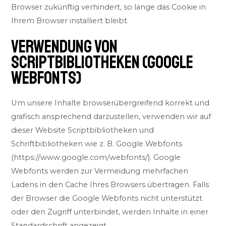
Browser zukünftig verhindert, so lange das Cookie in
Ihrem Browser installiert bleibt.
VERWENDUNG VON
SCRIPTBIBLIOTHEKEN (GOOGLE
WEBFONTS)
Um unsere Inhalte browserübergreifend korrekt und
grafisch ansprechend darzustellen, verwenden wir auf
dieser Website Scriptbibliotheken und
Schriftbibliotheken wie z. B. Google Webfonts
(
https://www.google.com/webfonts/
). Google
Webfonts werden zur Vermeidung mehrfachen
Ladens in den Cache Ihres Browsers übertragen. Falls
der Browser die Google Webfonts nicht unterstützt
oder den Zugriff unterbindet, werden Inhalte in einer
Standardschrift angezeigt.