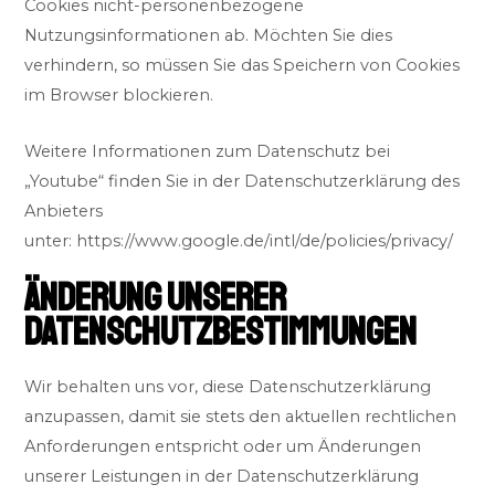
Cookies nicht-personenbezogene
Nutzungsinformationen ab. Möchten Sie dies
verhindern, so müssen Sie das Speichern von Cookies
im Browser blockieren.
Weitere Informationen zum Datenschutz bei
„Youtube“ finden Sie in der Datenschutzerklärung des
Anbieters
unter:
https://www.google.de/intl/de/policies/privacy/
ÄNDERUNG UNSERER
DATENSCHUTZBESTIMMUNGEN
Wir behalten uns vor, diese Datenschutzerklärung
anzupassen, damit sie stets den aktuellen rechtlichen
Anforderungen entspricht oder um Änderungen
unserer Leistungen in der Datenschutzerklärung