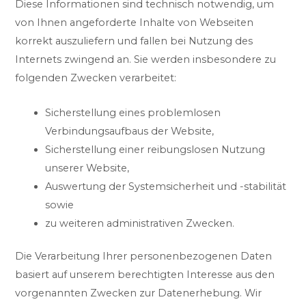
Diese Informationen sind technisch notwendig, um
von Ihnen angeforderte Inhalte von Webseiten
korrekt auszuliefern und fallen bei Nutzung des
Internets zwingend an. Sie werden insbesondere zu
folgenden Zwecken verarbeitet:
Sicherstellung eines problemlosen
Verbindungsaufbaus der Website,
Sicherstellung einer reibungslosen Nutzung
unserer Website,
Auswertung der Systemsicherheit und -stabilität
sowie
zu weiteren administrativen Zwecken.
Die Verarbeitung Ihrer personenbezogenen Daten
basiert auf unserem berechtigten Interesse aus den
vorgenannten Zwecken zur Datenerhebung. Wir