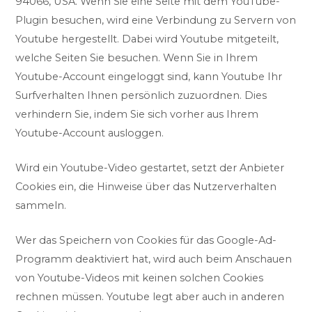
94066, USA. Wenn Sie eine Seite mit dem YouTube-
Plugin besuchen, wird eine Verbindung zu Servern von
Youtube hergestellt. Dabei wird Youtube mitgeteilt,
welche Seiten Sie besuchen. Wenn Sie in Ihrem
Youtube-Account eingeloggt sind, kann Youtube Ihr
Surfverhalten Ihnen persönlich zuzuordnen. Dies
verhindern Sie, indem Sie sich vorher aus Ihrem
Youtube-Account ausloggen.
Wird ein Youtube-Video gestartet, setzt der Anbieter
Cookies ein, die Hinweise über das Nutzerverhalten
sammeln.
Wer das Speichern von Cookies für das Google-Ad-
Programm deaktiviert hat, wird auch beim Anschauen
von Youtube-Videos mit keinen solchen Cookies
rechnen müssen. Youtube legt aber auch in anderen