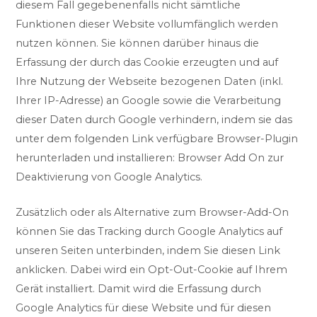
diesem Fall gegebenenfalls nicht sämtliche
Funktionen dieser Website vollumfänglich werden
nutzen können. Sie können darüber hinaus die
Erfassung der durch das Cookie erzeugten und auf
Ihre Nutzung der Webseite bezogenen Daten (inkl.
Ihrer IP-Adresse) an Google sowie die Verarbeitung
dieser Daten durch Google verhindern, indem sie das
unter dem folgenden Link verfügbare Browser-Plugin
herunterladen und installieren:
Browser Add On zur
Deaktivierung von Google Analytics
.
Zusätzlich oder als Alternative zum Browser-Add-On
können Sie das Tracking durch Google Analytics auf
unseren Seiten unterbinden, indem Sie
diesen Link
anklicken
. Dabei wird ein Opt-Out-Cookie auf Ihrem
Gerät installiert. Damit wird die Erfassung durch
Google Analytics für diese Website und für diesen