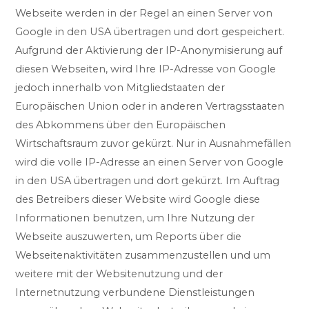
Webseite werden in der Regel an einen Server von
Google in den USA übertragen und dort gespeichert.
Aufgrund der Aktivierung der IP-Anonymisierung auf
diesen Webseiten, wird Ihre IP-Adresse von Google
jedoch innerhalb von Mitgliedstaaten der
Europäischen Union oder in anderen Vertragsstaaten
des Abkommens über den Europäischen
Wirtschaftsraum zuvor gekürzt. Nur in Ausnahmefällen
wird die volle IP-Adresse an einen Server von Google
in den USA übertragen und dort gekürzt. Im Auftrag
des Betreibers dieser Website wird Google diese
Informationen benutzen, um Ihre Nutzung der
Webseite auszuwerten, um Reports über die
Webseitenaktivitäten zusammenzustellen und um
weitere mit der Websitenutzung und der
Internetnutzung verbundene Dienstleistungen