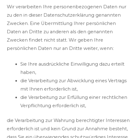
Wir verarbeiten Ihre personenbezogenen Daten nur
zu den in dieser Datenschutzerklärung genannten
Zwecken. Eine Übermittlung Ihrer persönlichen
Daten an Dritte zu anderen als den genannten
Zwecken findet nicht statt. Wir geben Ihre
persönlichen Daten nur an Dritte weiter, wenn:
Sie Ihre ausdrückliche Einwilligung dazu erteilt
haben,
die Verarbeitung zur Abwicklung eines Vertrags
mit Ihnen erforderlich ist,
die Verarbeitung zur Erfüllung einer rechtlichen
Verpflichtung erforderlich ist,
die Verarbeitung zur Wahrung berechtigter Interessen
erforderlich ist und kein Grund zur Annahme besteht,
dass Sie ein überwiegendes schutzwürdiges Interesse