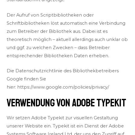
Der Aufruf von Scriptbibliotheken oder
Schriftbibliotheken löst automatisch eine Verbindung
zum Betreiber der Bibliothek aus. Dabei ist es
theoretisch möglich – aktuell allerdings auch unklar ob
und ggf. zu welchen Zwecken – dass Betreiber
entsprechender Bibliotheken Daten erheben.
Die Datenschutzrichtlinie des Bibliothekbetreibers
Google finden Sie
hier:
https://www.google.com/policies/privacy/
VERWENDUNG VON ADOBE TYPEKIT
Wir setzen Adobe Typekit zur visuellen Gestaltung
unserer Website ein. Typekit ist ein Dienst der Adobe
Systems Software Ireland Ltd. der uns den Zugriff auf