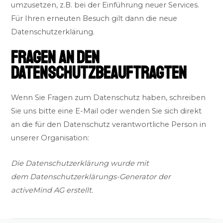
umzusetzen, z.B. bei der Einführung neuer Services.
Für Ihren erneuten Besuch gilt dann die neue
Datenschutzerklärung.
FRAGEN AN DEN
DATENSCHUTZBEAUFTRAGTEN
Wenn Sie Fragen zum Datenschutz haben, schreiben
Sie uns bitte eine E-Mail oder wenden Sie sich direkt
an die für den Datenschutz verantwortliche Person in
unserer Organisation:
Die Datenschutzerklärung wurde mit
dem
Datenschutzerklärungs-Generator der
activeMind AG erstellt
.