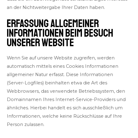
an der Nichtweitergabe Ihrer Daten haben.
ERFASSUNG ALLGEMEINER
INFORMATIONEN BEIM BESUCH
UNSERER WEBSITE
Wenn Sie auf unsere Website zugreifen, werden
automatisch mittels eines Cookies Informationen
allgemeiner Natur erfasst. Diese Informationen
(Server-Logfiles) beinhalten etwa die Art des
Webbrowsers, das verwendete Betriebssystem, den
Domainnamen Ihres Internet-Service-Providers und
ähnliches. Hierbei handelt es sich ausschließlich um
Informationen, welche keine Rückschlüsse auf Ihre
Person zulassen.