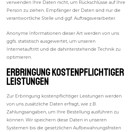
verwenden Ihre Daten nicht, um Rückschlüsse auf Ihre
Person zu ziehen. Empfänger der Daten sind nur die
verantwortliche Stelle und ggf. Auftragsverarbeiter.
Anonyme Informationen dieser Art werden von uns
ggfs. statistisch ausgewertet, um unseren
Internetauftritt und die dahinterstehende Technik zu
optimieren.
ERBRINGUNG KOSTENPFLICHTIGER
LEISTUNGEN
Zur Erbringung kostenpflichtiger Leistungen werden
von uns zusätzliche Daten erfragt, wie z.B.
Zahlungsangaben, um Ihre Bestellung ausführen zu
können. Wir speichern diese Daten in unseren
Systemen bis die gesetzlichen Aufbewahrungsfristen